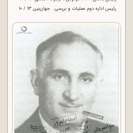
رئیس اداره دوم عملیات و بررسی . جهان‌بین 13 / 10