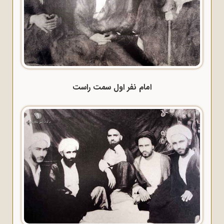
امام نفر اول سمت راست