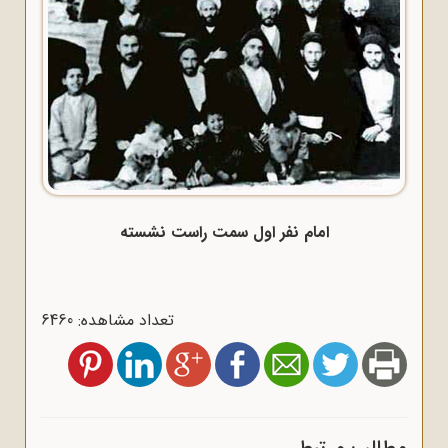
امام نفر اول سمت راست نشسته
تعداد مشاهده: 6460