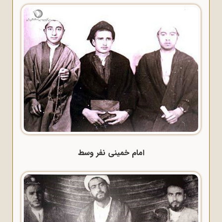
امام خمینی نفر وسط