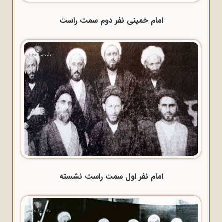
امام خمینی نفر دوم سمت راست
امام نفر اول سمت راست نشسته