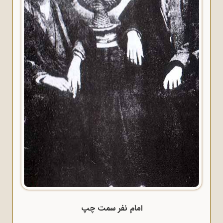
امام نفر سمت چپ