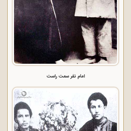
امام نفر سمت راست