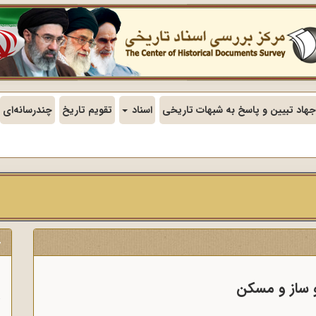
جهاد تبیین و پاسخ به شبهات تاریخی
اسناد
تقویم تاریخ
چندرسانه‌ای
ج
ن
 ساز و مسکن