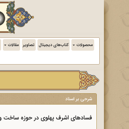
محصولات
کتاب‌های دیجیتال
تصاویر
مقالات
شرحی بر اسناد
فسادهای اشرف پهلوی در حوزه ساخت و