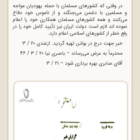
در وقتی که کشورهای مسلمان با حمله یهودیان مواجه
و مسلمین با دشمن می‌جنگند و از ناموس خود دفاع
می‌کنند و همه کشورهای مسلمان همکاری خود را اعلام
نموده اند لازم است دولت ایران نیز تأیید کامل خود را در
رفع خطر از کشورهای اسلامی اعلام دارد.
خبر جهت درج در بولتن تهیه گردید. ازغندی 20 / 3
محترماً به عرض می‌رساند – باصری نیا 20 / 3 / 46
آقای صابری بهره برداری شود – 21 / 3