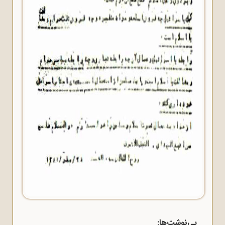
پی‌نوشت‌ها: