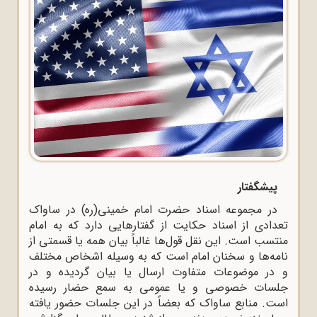
پیشگفتار
در مجموعه اسناد حضرت امام خمینی(ره) در ساواک
تعدادی از اسناد حکایت از گفتارهایی دارد که به امام
منتسب است. این نقل قول‌ها غالباً بیان همه یا قسمتی از
نامه‌ها و سخنان امام است که به وسیله اشخاص مختلف
و در موضوعات متفاوت ارسال یا بیان گردیده و در
جلسات خصوصی و یا عمومی به سمع حضار رسیده
است. منابع ساواک که بعضاً در این جلسات حضور یافته