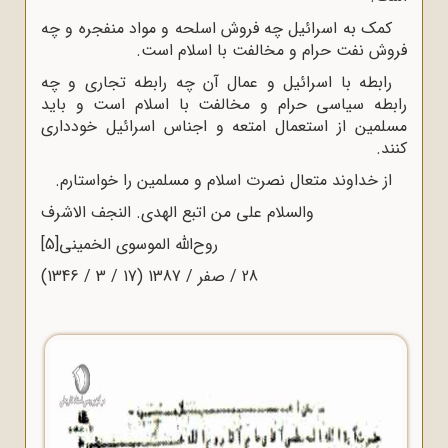
کمک به اسرائیل چه فروش اسلحه و مواد منفجره و چه
فروش نفت حرام و مخالفت با اسلام است.
رابطه با اسرائیل و عمال آن چه رابطه تجاری و چه
رابطه سیاسی حرام و مخالفت با اسلام است و باید
مسلمین از استعمال امتعه و اجناس اسرائیل خودداری
کنند.
از خداوند متعال نصرت اسلام و مسلمین را خواستارم.
والسلام علی من اتبع الهدی. النجف الاشرف
روح‌الله الموسوی الخمینی
[5]
28 / صفر / 1387 (17 / 3 / 1346)