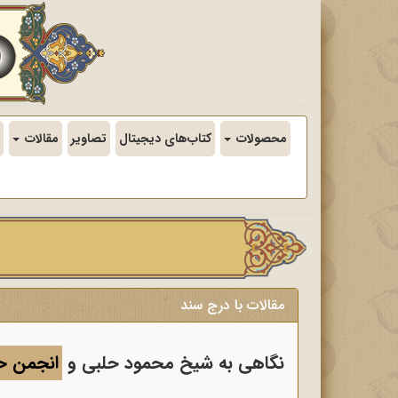
محصولات
کتاب‌های دیجیتال
تصاویر
مقالات
مقالات با درج سند
نگاهی به شیخ محمود حلبی و
انجمن ح