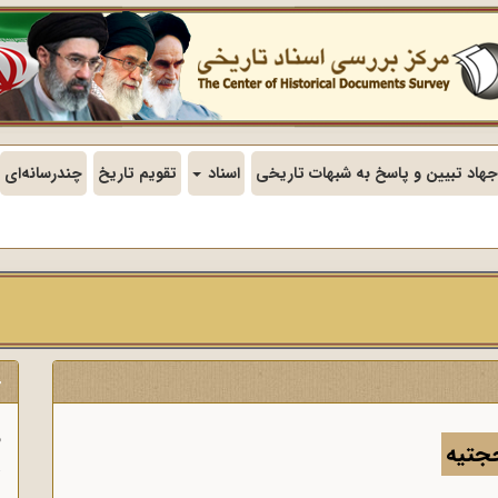
جهاد تبیین و پاسخ به شبهات تاریخی
اسناد
تقویم تاریخ
چندرسانه‌ای
ج
ف
جتیه