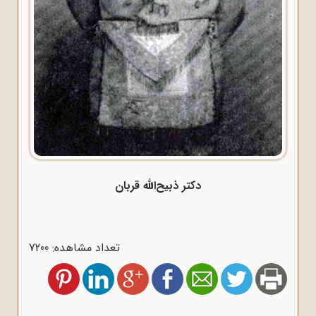
دکتر ذبیح‌الله قربان
تعداد مشاهده: 7200