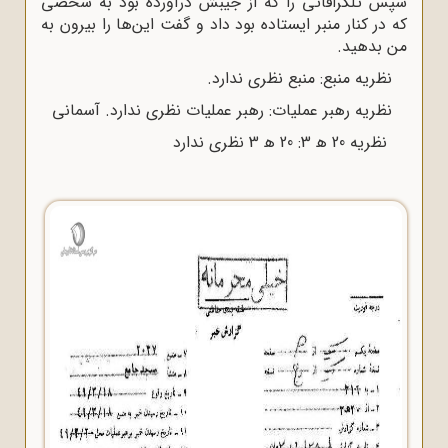
سپس تلگرافاتی را که از جیبش درآورده بود به شخصی
که در کنار منبر ایستاده بود داد و گفت این‌ها را بیرون به
من بدهید.
نظریه منبع: منبع نظری ندارد.
نظریه رهبر عملیات: رهبر عملیات نظری ندارد. آسمانی
نظریه 20 ﻫ 3: 20 ﻫ 3 نظری ندارد