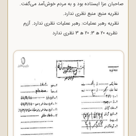
صاحبان عزا ایستاده بود و به مردم خوش‌آمد می‌گفت.
نظریه منبع: منبع نظری ندارد.
نظریه رهبر عملیات: رهبر عملیات نظری ندارد. آزرم
نظریه 20 ﻫ 3: 20 ﻫ 3 نظری ندارد