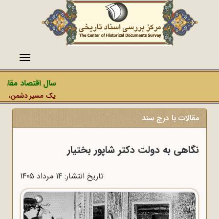
منو
سال اقتصاد مقاومت
یک مسیر دشمن، عملیات
مقالات با درج سند
نگاهی به دولت دکتر شاپور بختیار
تاریخ انتشار: 14 مرداد 1405