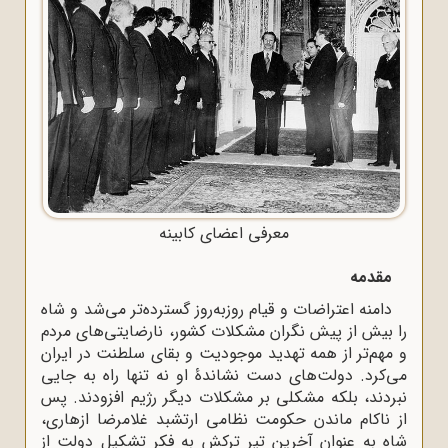
معرفی اعضای کابینه
مقدمه
دامنه اعتراضات و قیام روز‌به‌روز گسترده‌تر می‌شد و شاه
را بیش از پیش نگران مشکلات کشور، نارضایتی‌های مردم
و مهم‌تر از همه تهدید موجودیت و بقای سلطنت در ایران
می‌کرد. دولت‌های دست ‌نشاندۀ او نه ‌تنها راه به جایی
نبردند، بلکه مشکلی بر مشکلات دیگر رژیم افزودند. پس
از ناکام ماندن حکومت نظامی ارتشبد غلامرضا ازهاری،
شاه به ‌عنوان آخرین تیر ترکش به فکر تشکیل دولت از