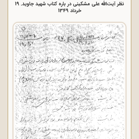
نظر آیت‌الله علی مشکینی در باره کتاب شهید جاوید. 19
خرداد 1349