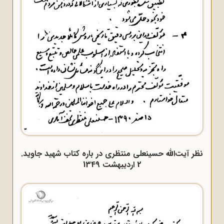
نظر آیت‌الله حسینعلی منتظری در باره کتاب شهید جاوید.
2 اردیبهشت 1349