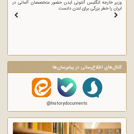
وزیر خارجه انگلیس آنتونی ایدن حضور متخصصان آلمانی در
ایران را خطر بزرگی برای لندن دانست.
کانال‌های اطلاع‌رسانی در پیام‌رسان‌ها
@historydocuments