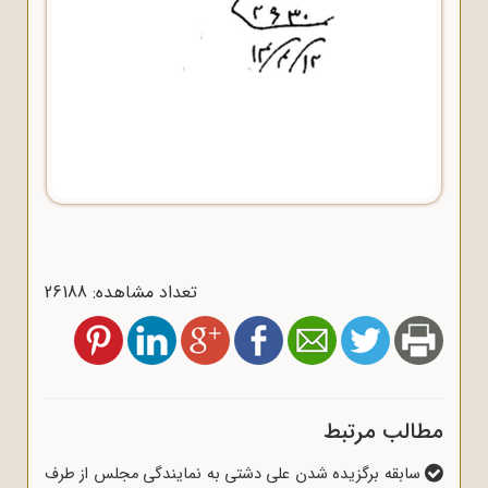
تعداد مشاهده: 26188
مطالب مرتبط
سابقه برگزیده شدن علی دشتی به نمایندگی مجلس از طرف