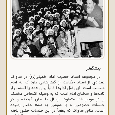
پیشگفتار
در مجموعه اسناد حضرت امام خمینی(ره) در ساواک
تعدادی از اسناد حکایت از گفتارهایی دارد که به امام
منتسب است. این نقل قول‌ها غالباً بیان همه یا قسمتی از
نامه‌ها و سخنان امام است که به وسیله اشخاص مختلف
و در موضوعات متفاوت ارسال یا بیان گردیده و در
جلسات خصوصی و یا عمومی به سمع حضار رسیده
است. منابع ساواک که بعضاً در این جلسات حضور یافته