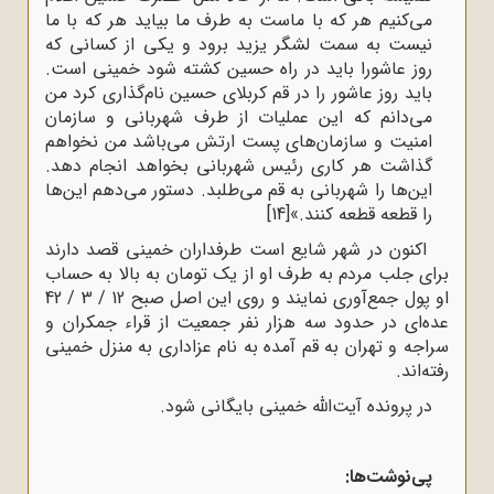
می‌کنیم هر که با ماست به طرف ما بیاید هر که با ما
نیست به سمت لشگر یزید برود و یکی از کسانی که
روز عاشورا باید در راه حسین کشته شود خمینی است.
باید روز عاشور را در قم کربلای حسین نام‌گذاری کرد من
می‌دانم که این عملیات از طرف شهربانی و سازمان
امنیت و سازمان‌های پست ارتش می‌باشد من نخواهم
گذاشت هر کاری رئیس شهربانی بخواهد انجام دهد.
این‌ها را شهربانی به قم می‌طلبد. دستور می‌دهم این‌ها
را قطعه قطعه کنند.»
[14]
اکنون در شهر شایع است طرفداران خمینی قصد دارند
برای جلب مردم به طرف او از یک تومان به بالا به حساب
او پول جمع‌آوری نمایند و روی این اصل صبح 12 / 3 / 42
عده‌ای در حدود سه هزار نفر جمعیت از قراء جمکران و
سراجه و تهران به قم آمده به نام عزاداری به منزل خمینی
رفته‌اند.
در پرونده آیت‌الله خمینی بایگانی شود.
پی‌نوشت‌ها: