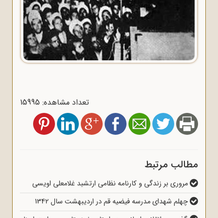
تعداد مشاهده: 15995
مطالب مرتبط
مروری بر زندگی و کارنامه نظامی ارتشبد غلامعلی اویسی
چهلم شهدای مدرسه فیضیه قم در اردیبهشت سال 1342