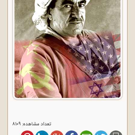
تعداد مشاهده: 8109