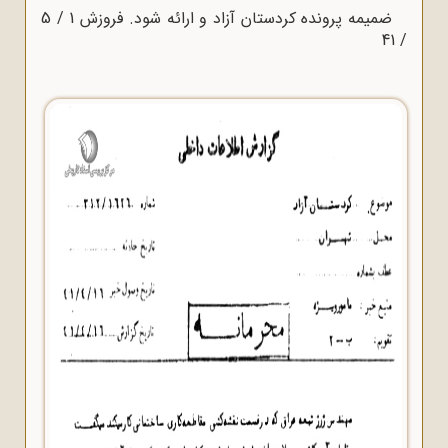
ضمیمه پرونده کردستان آزاد و ارائه شود. فروزش 1 / 5
/ 41