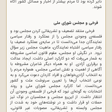
دایر کرده بود تا مردم بیشتر از اخبار و مسائل کشور آگاه
شوند.
فرخی و مجلس شورای ملی
فرخی منتقد تضعیف و تشریفاتی کردن مجلس بود و
فلسفه‌ی وجودی مجلس را از عملکرد و رفتار سیاسی
نمایندگان جدا می‌دانست تا در سایه‌ی عملکرد ضعیف یا
رفتار سیاسی اشتباه نمایندگان، ماهیت مجلس زیر سؤال
نرود. در نگرش او مجلس، مقوم قانون اساسی مشروطه
به شمار می‌رفت که دو کارکرد اصلی داشت: ایجاد عدالت
و برقراری آزادی. او به همراه دیگر شاعران مشروطه با
آگاهی از اهمیت و نقش اساسی مجلس، همواره مردم را
به انتخاب آزادی‌خواهان و افراد کاردان دعوت می‌کرد و به
نوعی انتخاب آن‌ها را تعیین سرنوشت ملت و کشور
می‌دانست. اما کارکرد مجلس شورای ملی و روند
انتخابات به گونه‌ای نبود که فرخی از فلسفه‌ی وجودی آن
انتظار داشت. از این‌رو مجلس و مجلسیان در نوک تیز
حملات او قرار داشت و در نوشته‌های خود به شدت از
مجلس وابسته و تشریفاتی، مصوبات غیر قانونی،