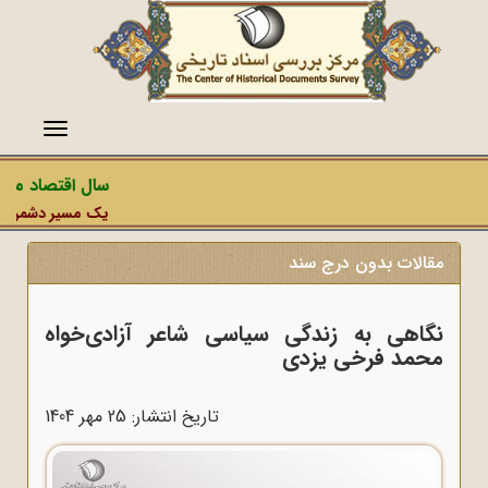
منو
سال اقتصاد مقاوم
یک مسیر دشمن، عملیا
مقالات بدون درج سند
نگاهی به زندگی سیاسی شاعر آزادی‌خواه
محمد فرخی یزدی
تاریخ انتشار: 25 مهر 1404