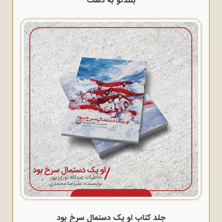
بلندگو به دست
جلد کتاب او یک دستمال سرخ بود