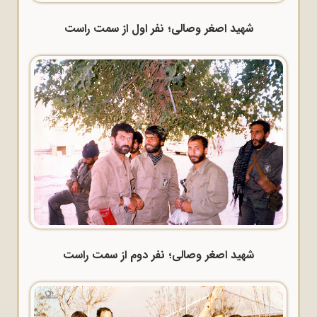
شهید اصغر وصالی؛ نفر اول از سمت راست
شهید اصغر وصالی؛ نفر دوم از سمت راست