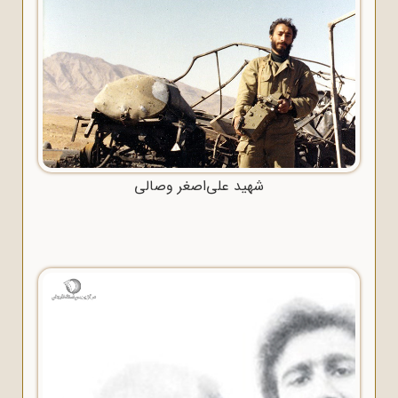
شهید علی‌اصغر وصالی