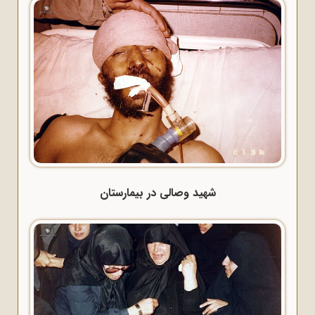
شهید وصالی در بیمارستان