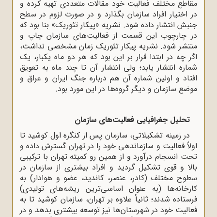
مقاطع مختلف فعالیت خود مقالات متعددی تهیه کرده و
در اختیار افراد سازمان بگذارد و در صورت لزوم در سطح
جنبش انتشار داده شود. نشریه «پیکار تئوریک» بنا بود که
در چارچوب این قسمت از فعالیت‌های سازمان چاپ و
منتشر شود. نشریه پیکار تئوریک زمان مشخصی نداشت،
اگر چه در ابتدا قرار بر این بود که هر دو ماه یکبار، یک
شماره انتشار یابد؛ ولی انتشار آن تا چند ماه به تعویق
افتاد و اولین شماره آن هم درباره جنگ ایران و عراق و
موضع سازمان و دیگر گروه‌ها در این مورد بود.
تحلیل جغرافیایی فعالیت‌های سازمان
در زمینه تشکیلاتی، سازمان پس از کنگره اول کوشید تا
اولاً فعالیت و سازماندهی خود را در تهران گسترش داده و
تحت انسجام درآورد و از همین رو کمیته تهران با ترکیبی
بالا و قوی تشکیل گردید و افراد بیشتری از سازمان در
سطوح مختلف (کادر، عنصر، کاندید، عضو و هوادار) به
کارخانه‌ها (به‌ عنوان اساسی‌ترین ریشه‌های تولیدی)
فرستاده شدند؛ ثانیاً علاوه بر تهران، سازمان کوشید تا به
فعالیت خود در شهرستان‌ها نیز توسعه بیشتری بدهد و در