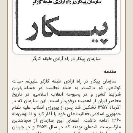
سازمان پیکار در راه آزادی طبقه کارگر
مقدمه
سازمان پیکار در راه آزادی طبقه کارگر علیرغم حیات
کوتاهی که داشت، به علت فعالیت در حساس‌ترین
شرایط کشور و در بحبوحه انقلاب اسلامی، در تاریخ
معاصر ایران از اهمیت برخوردار است. این سازمان که در
آذرماه 1357 تشکیل شد پس از پیروزی انقلاب علیه نظام
جمهوری اسلامی فعالیت‌های خود را آغاز کرد و تا بهمن‌ماه
1360 ادامه داشت. اعضای این سازمان از مجاهدین
مارکسیست ‌شده‌ای بودند که در سال 1354 و در جریان