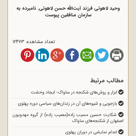
وحید لاهوتی فرزند آیت‌الله حسن لاهوتی. نامبرده به
سازمان منافقین پیوست
تعداد مشاهده: 12473
مطالب مرتبط
ابزار و روش‌های شکنجه در ساواک- ایجاد وحشت
بازجویی و شیوه‌های آن در زندان‌های سیاسی دوره پهلوی
شکایت حسین مسیب زاده(مصیب زاده) از گروه مهدویون
اصفهان از شکنجه‌های ساواک
اعدام نمایشی در دوران پهلوی