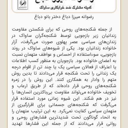
رضوانه میرزا دباغ دختر بانو دباغ
از جمله شکنجه‌های روحی که برای شکستن مقاومت
زندانیان زیر بازجویی توسط شکنجه‌گران ساواک در
زندان‌های سیاسی عصر پهلوی صورت می‌گرفت، آزار
خانواده زندانیان بود. یکی از شیوه‌های ساواک در روند
بازجویی، سوءاستفاده از احساس و عواطف متهمان نسبت
به اعضای خانواده بود. بازجویان به منظور کسب اطلاعات
یا اعتراف از فعالان سیاسی یک یا چند تن از اقوام درجه
یک زندانی را تحت شکنجه قرار می‌دادند تا بدین روش
متهم را وادار به همکاری کنند. این روش را در زمره
شکنجه‌های روحی قرار داده‌اند که از طریق ارعاب و
تخویف خانواده می‌تواند مقاومت بی‌باکترین انسان‌ها را
نیز در هم شکند. این شیوه زمانی مورد استفاده قرار
می‌گرفت که شکنجه‌های جسمانی برای اقرارگیری از
متهمان سیاسی کفایت نمی‌کرد. به این ترتیب متهمان را
به انحاء گوناگون تحت شدیدترین فشارهای روحی و
روانی قرار می‌دادند که از جمله این فشارها تهدید