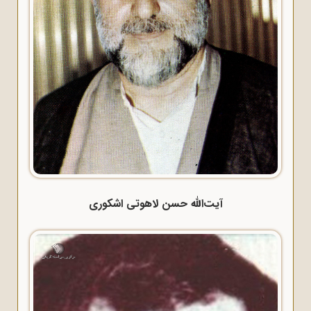
آیت‌الله حسن لاهوتی اشکوری