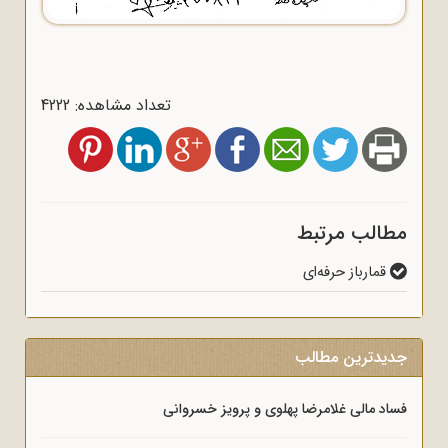
تعداد مشاهده: 4222
مطالب مرتبط
قمارباز حرفه‌ای
جدیدترین مطالب
فساد مالی غلامرضا پهلوی و پرویز خسروانی