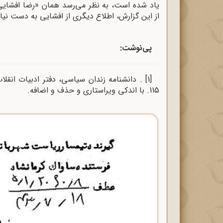
یاد شده است، به نظر می‌رسد همان «رضا افشای
از این گزارش، اطلاع دیگری از افشایی به دست نیا
پی‌نوشت:
[1]
115. با اندکی ویراستاری و حذف و اضافه.