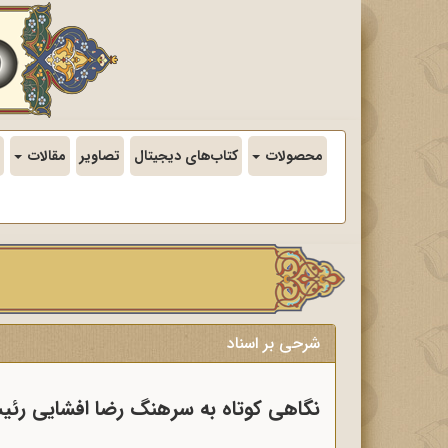
محصولات
کتاب‌های دیجیتال
تصاویر
مقالات
شرحی بر اسناد
نگاهی کوتاه به سرهنگ رضا افشایی رئی