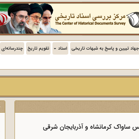
جهاد تبیین و پاسخ به شبهات تاریخی
اسناد
تقویم تاریخ
چندرسانه‌ای
ج
ن
س ساواک کرمانشاه و آذربایجان شرقی