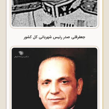
جعفرقلی صدر رئیس شهربانی کل کشور