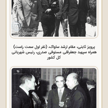
پرویز ثابتی، مقام ارشد ساواک، (نفر اول سمت راست)
همراه سپهبد جعفرقلی مستوفی صدری، رئیس شهربانی
کل کشور