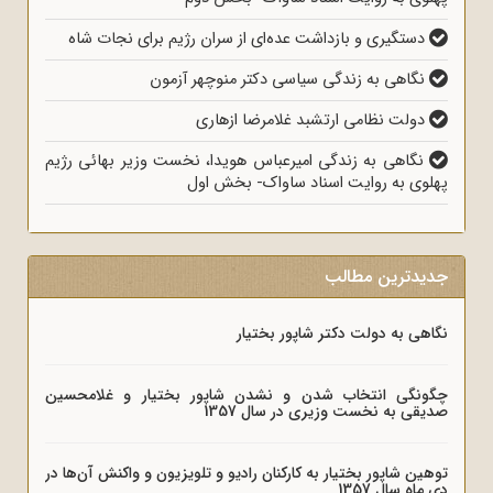
دستگیری و بازداشت عده‌ای از سران رژیم برای نجات شاه
نگاهی به زندگی سیاسی دکتر منوچهر آزمون
دولت نظامی ارتشبد غلامرضا ازهاری
نگاهی به زندگی امیرعباس هویدا، نخست وزیر بهائی رژیم
پهلوی به روایت اسناد ساواک- بخش اول
جدیدترین مطالب
نگاهی به دولت دکتر شاپور بختیار
چگونگی انتخاب شدن و نشدن شاپور بختیار و غلامحسین
صدیقی به نخست وزیری در سال 1357
توهین شاپور بختیار به کارکنان رادیو و تلویزیون و واکنش آن‌ها در
دی ماه سال 1357