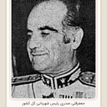
جعفرقلی صدری رئیس شهربانی کل کشور