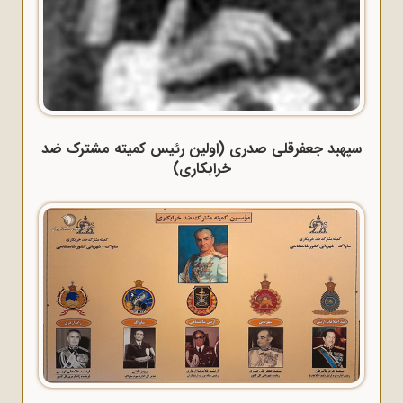
سپهبد جعفرقلی صدری (اولین رئیس کمیته مشترک ضد
خرابکاری)