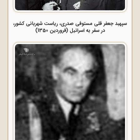
سپهبد جعفر قلی مستوفی صدری، ریاست شهربانی کشور،
در سفر به اسرائیل (فروردین 1350)