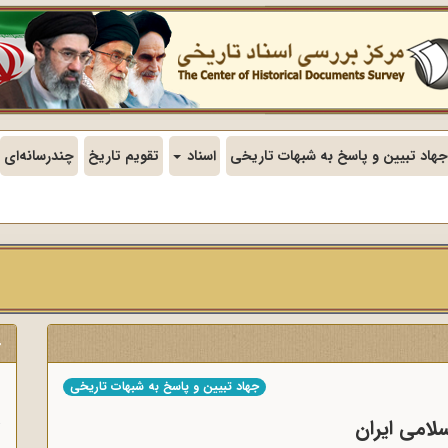
جهاد تبیین و پاسخ به شبهات تاریخی
اسناد
تقویم تاریخ
چندرسانه‌ای
ج
جهاد تبیین و پاسخ به شبهات تاریخی
ن
سلامی ایران