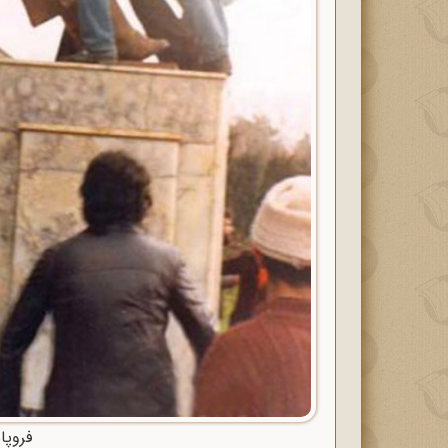
فروپا