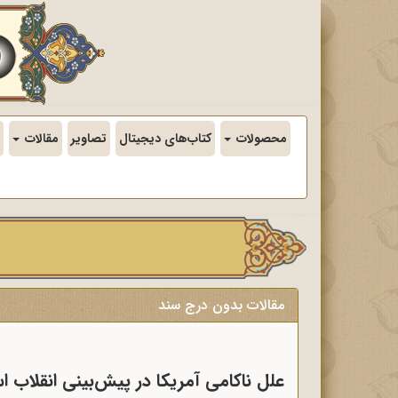
محصولات
کتاب‌های دیجیتال
تصاویر
مقالات
مقالات بدون درج سند
علل ناکامی آمریکا در پیش‌بینی انقلاب ا