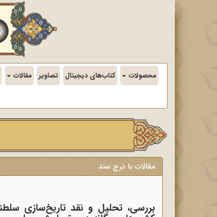
محصولات
کتاب‌های دیجیتال
تصاویر
مقالات
مقالات با درج سند
بررسی، تحلیل و نقد تاریخ‌سازی سلطن