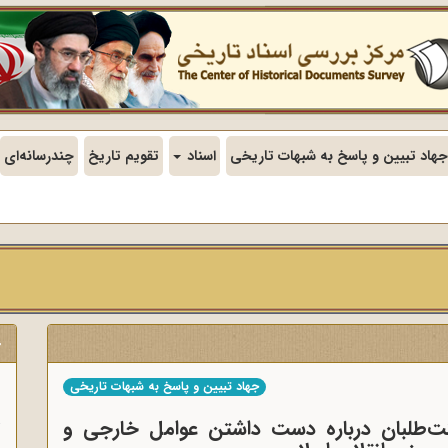
جهاد تبیین و پاسخ به شبهات تاریخی
اسناد
تقویم تاریخ
چندرسانه‌ای
ج
جهاد تبیین و پاسخ به شبهات تاریخی
ن
ت‌طلبان درباره دست ‌داشتن عوامل خارجی و