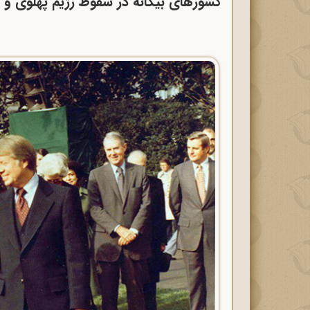
کشورهای بیگانه در سقوط رژیم پهلوی و پ