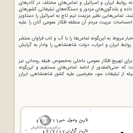
ه روابط ایران و اسرائیل و تماس‌های مختلف در کادرهای
اده و بلندگوی‌های مزدور و دستگاه‌های تبلیغاتی کشورهای
 تماس‌هایی نظیر عزیمت تیم تاج به اسرائیل را دستاویز
 احساسات عربیت مردم آن منطقه افکار عمومی آنان را علیه
ر مربوط به این‌گونه تماس‌ها را با آب و تاب فراوان منتشر
روابط ایران و اعراب، دولت شاهنشاهی را وادار به گرایش
 برای تهییج افکار عمومی داخلی به‌خصوص طبقه روحانی نیز
ست که حتی‌المقدور از ادامه تماس‌های مستقیم و این‌گونه
یله از تبلیغات سوء مغرضین علیه کشور شاهنشاهی ایران