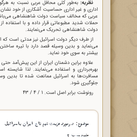
نظریه:
به‌طور کلی محافل عربی نسبت به هرگون
اداری و غیر اداری حساسیت آشکاری از خود نشان د
عربی که مخالف سیاست دولت شاهنشاهی می‌باشند،
حملات شدید مطبوعاتی قرار داده و با استفاده از
دولت شاهنشاهی تحریک می‌نمایند.
از طرف دیگر دولت اسرائیل نیز مدتی است که اخبا
می‌نماید و بدین وسیله قصد دارد با تیره ساختن 
بیشتر به سوی خود نماید.
علاوه براین دشمنان ایران از این پیش‌آمد حتی
بهره‌برداری و استفاده می‌نمایند. لذا شایسته ا
مسافرت‌ها به اسرائیل ممانعت شده تا بدین وس
جلوگیری شود.
رونوشت برابر اصل است. 1 / 4 / 43