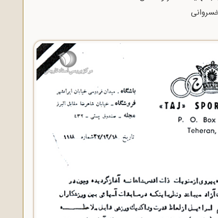
خسروانی