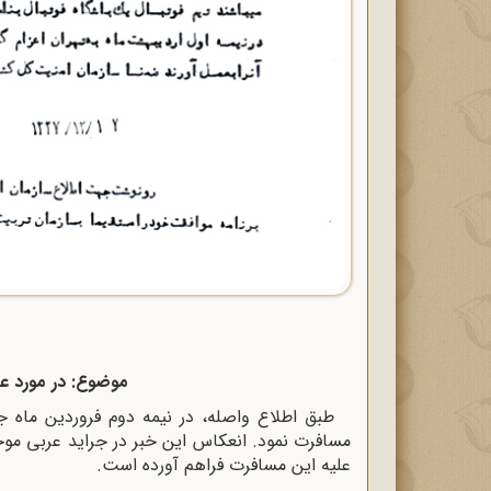
موضوع: در مورد عز
طبق اطلاع واصله، در نیمه دوم فروردین ماه جا
مسافرت نمود. انعکاس این خبر در جراید عربی موجب
علیه این مسافرت فراهم آورده است.