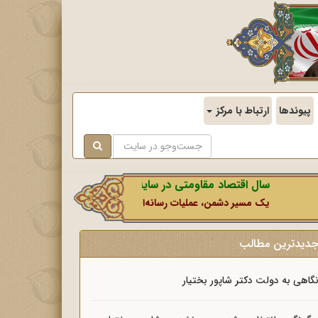
پیوندها
ارتباط با مرکز
سال اقتصاد مقاومتی در سایه وحدت ملی و امنیت ملی.
یک مسیر دشمن، عملیات رسانه‌ای او است که در این ایام بطور خاص با نشا
دیدترین مطالب
گاهی به دولت دکتر شاپور بختیار