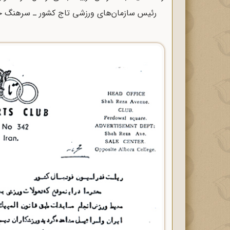
رئیس سازمان‌های ورزشی تاج کشور ـ سرهنگ 