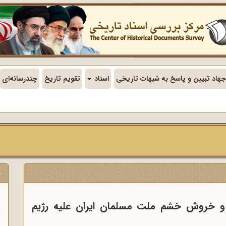
جهاد تبیین و پاسخ به شبهات تاریخی
اسناد
تقویم تاریخ
چندرسانه‌ای
ج
ن
 و خروش خشم ملت مسلمان ایران علیه رژیم