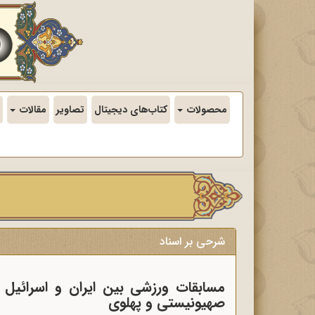
محصولات
کتاب‌های دیجیتال
تصاویر
مقالات
شرحی بر اسناد
مسابقات ورزشی بین ایران و اسرائیل
صهیونیستی و پهلوی