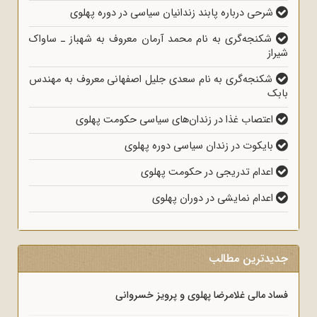
شرحی درباره پابند زندانیان سیاسی در دوره پهلوی
شکنجه‌گری به نام محمد آرمان معروف به شهباز ـ ساواک
شیراز
شکنجه‌گری به نام سعدی جلیل اصفهانی معروف به مهندس
بابک
اعتصاب غذا در زندان‌های سیاسی حکومت پهلوی
بایکوت در زندان سیاسی دوره پهلوی
اعدام تدریجی در حکومت پهلوی
اعدام نمایشی در دوران پهلوی
جدیدترین مطالب
فساد مالی غلامرضا پهلوی و پرویز خسروانی