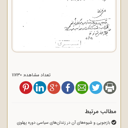
تعداد مشاهده: 11730
مطالب مرتبط
بازجویی و شیوه‌های آن در زندان‌های سیاسی دوره پهلوی