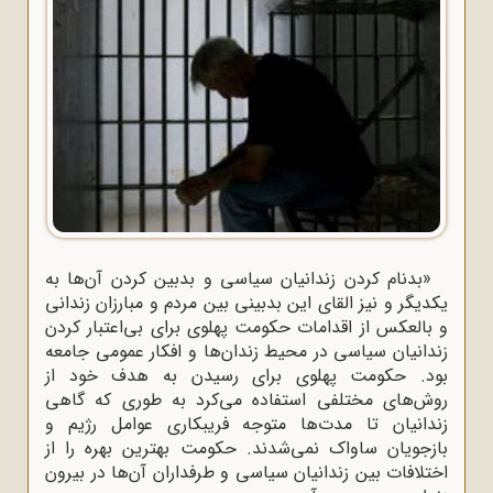
«بدنام کردن زندانیان سیاسی و بدبین کردن آن‌ها به
یکدیگر و نیز القای این بدبینی بین مردم و مبارزان زندانی
و بالعکس از اقدامات حکومت پهلوی برای بی‌اعتبار کردن
زندانیان سیاسی در محیط زندان‌ها و افکار عمومی جامعه
بود. حکومت پهلوی برای رسیدن به هدف خود از
روش‌های مختلفی استفاده می‌کرد به طوری که گاهی
زندانیان تا مدت‌ها متوجه فریبکاری عوامل رژیم و
بازجویان ساواک نمی‌شدند. حکومت بهترین بهره را از
اختلافات بین زندانیان سیاسی و طرفداران آن‌ها در بیرون