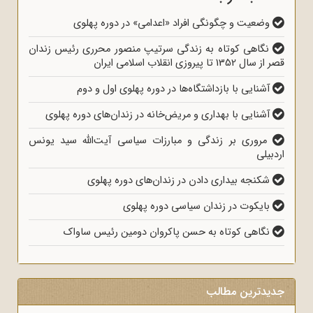
وضعیت و چگونگی افراد «اعدامی» در دوره پهلوی
نگاهی کوتاه به زندگی سرتیپ منصور محرری رئیس زندان
قصر از سال 1352 تا پیروزی انقلاب اسلامی ایران
آشنایی با بازداشتگاه‌ها در دوره پهلوی اول و دوم
آشنایی با بهداری و مریض‌خانه در زندان‌های دوره پهلوی
مروری بر زندگی و مبارزات سیاسی آیت‌الله سید یونس
اردبیلی
شکنجه بیداری دادن در زندان‌های دوره پهلوی
بایکوت در زندان سیاسی دوره پهلوی
نگاهی کوتاه به حسن پاکروان دومین رئیس ساواک
جدیدترین مطالب