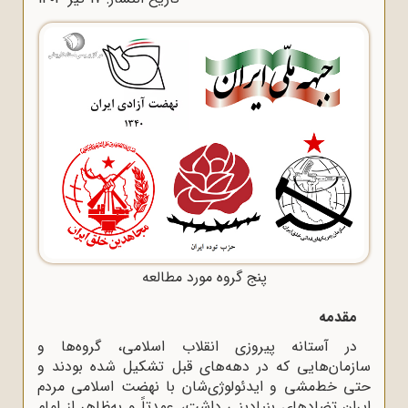
پنج گروه مورد مطالعه
مقدمه
در آستانه پیروزی انقلاب اسلامی، گروه‌ها و
سازمان‌هایی که در دهه‌های قبل تشکیل شده بودند و
حتی خط‌مشی و ایدئولوژی‌شان با نهضت اسلامی مردم
ایران تضادهای بنیادینی داشت، عمدتاً و به‌ظاهر از امام