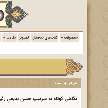
محصولات
کتاب‌های دیجیتال
تصاویر
مقالات
شرحی بر اسناد
نگاهی کوتاه به سرتیپ حسن بدیعی رئیس ساواک