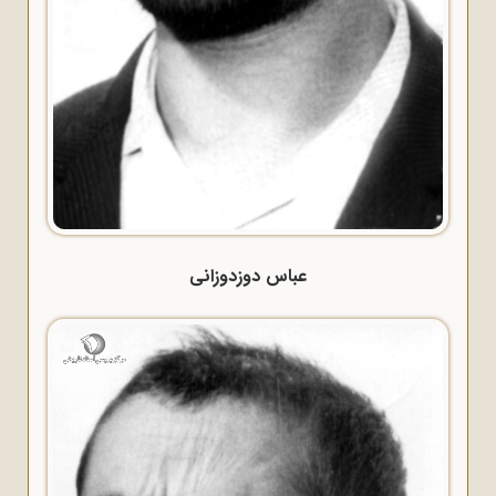
عباس دوزدوزانی