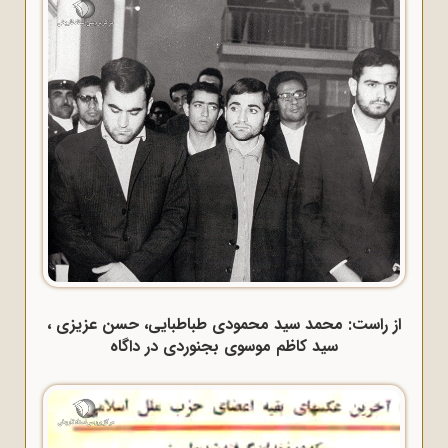
از راست: محمد سید محمودی طباطبایی، حسن عزیزی ،
سید کاظم موسوی بجنوردی در داگاه