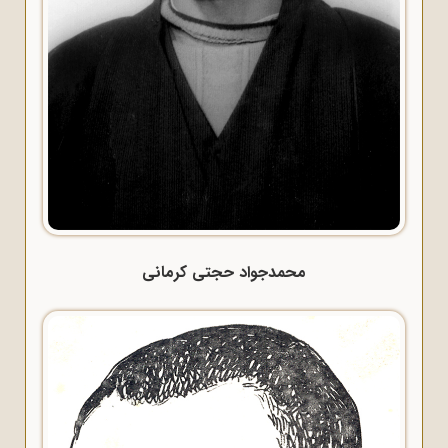
محمدجواد حجتی کرمانی