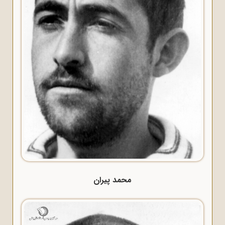
محمد پیران