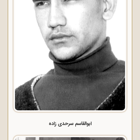
ابوالقاسم سرحدی زاده