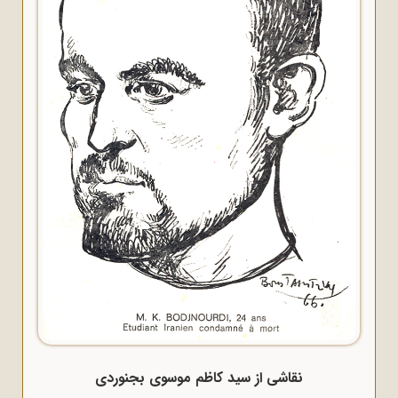
نقاشی از سید کاظم موسوی بجنوردی