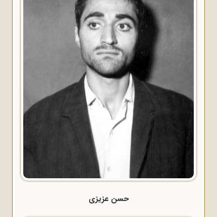
حسن عزیزی