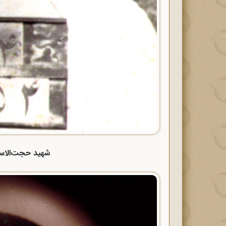
شهید حجت‌الاسل