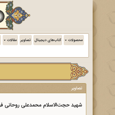
محصولات
کتاب‌های دیجیتال
تصاویر
مقالات
تصاویر
شهید حجت‌الاسلام محمدعلی روحانی فرد (شهادت