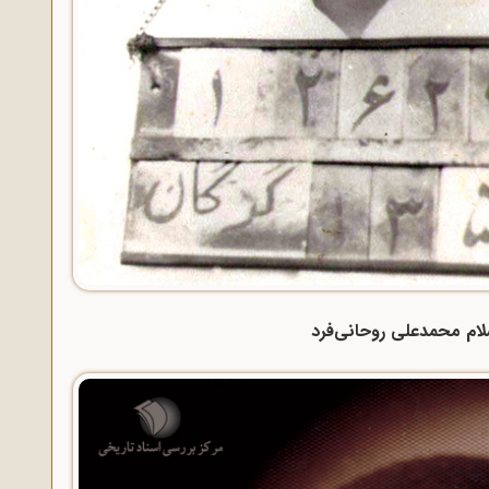
ام محمدعلی روحانی‌فرد