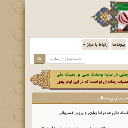
پیوندها
ارتباط با مرکز
ایه وحدت ملی و امنیت ملی.
ای او است که در این ایام بطور خاص با نشانه‌گیری ذهن و روان آحادی از مرد
دیدترین مطالب
ساد مالی غلامرضا پهلوی و پرویز خسروانی