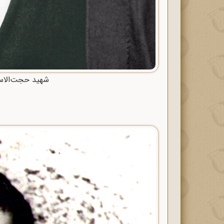
شهید حجت‌الاسل