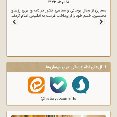
18 مرداد 1333
بسیاری از رجال روحانی و سیاسی کشور در نامه‌ای برای رؤسای
مجلسین، خشم خود را از پرداخت غرامت به انگلیس اعلام کردند.
کانال‌های اطلاع‌رسانی در پیام‌رسان‌ها
@historydocuments