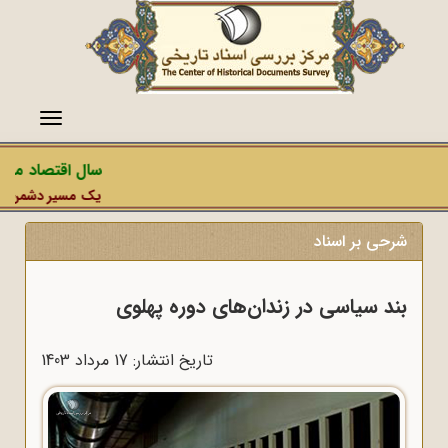
منو
سال اقتصاد مقاوم
یک مسیر دشمن، عملیا
شرحی بر اسناد
بند سیاسی در زندان‌های دوره پهلوی
تاریخ انتشار: 17 مرداد 1403