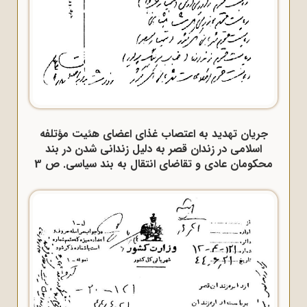
جریان تهدید به اعتصاب غذای اعضای هئیت مؤتلفه
اسلامی در زندان قصر به دلیل زندانی شدن در بند
محکومان عادی و تقاضای انتقال به بند سیاسی. ص 3