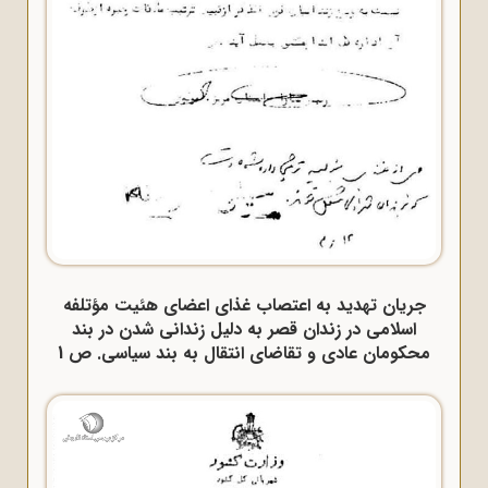
جریان تهدید به اعتصاب غذای اعضای هئیت مؤتلفه
اسلامی در زندان قصر به دلیل زندانی شدن در بند
محکومان عادی و تقاضای انتقال به بند سیاسی. ص 1