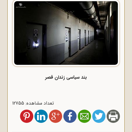
بند سیاسی زندان قصر
تعداد مشاهده: 12755