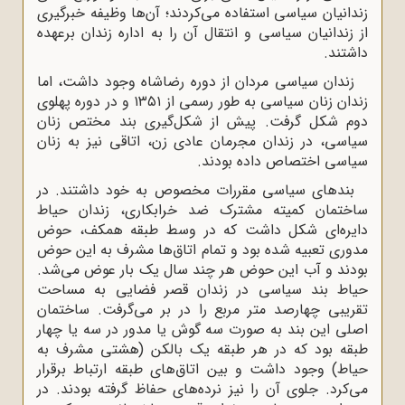
زندانیان سیاسی استفاده می‌کردند؛ آن‌ها وظیفه خبرگیری
از زندانیان سیاسی و انتقال آن را به اداره زندان برعهده
داشتند.
زندان سیاسی مردان از دوره رضاشاه وجود داشت، اما
زندان زنان سیاسی به طور رسمی از ۱۳۵۱ و در دوره پهلوی
دوم شکل گرفت. پیش از شکل‌گیری بند مختص زنان
سیاسی، در زندان مجرمان عادی زن، اتاقی نیز به زنان
سیاسی اختصاص داده بودند.
بندهای سیاسی مقررات مخصوص به خود داشتند. در
ساختمان کمیته مشترک ضد خرابکاری، زندان حیاط
دایره‌ای شکل داشت که در وسط طبقه همکف، حوض
مدوری تعبیه شده بود و تمام اتاق‌ها مشرف به این حوض
بودند و آب این حوض هر چند سال یک بار عوض می‌شد.
حیاط بند سیاسی در زندان قصر فضایی به مساحت
تقریبی چهارصد متر مربع را در بر می‌‌گرفت. ساختمان
اصلی این بند به صورت سه گوش یا مدور در سه یا چهار
طبقه بود که در هر طبقه یک بالکن (هشتی مشرف به
حیاط) وجود داشت و بین اتاق‌های طبقه ارتباط برقرار
می‌کرد. جلوی آن را نیز نرده‌های حفاظ گرفته بودند. در