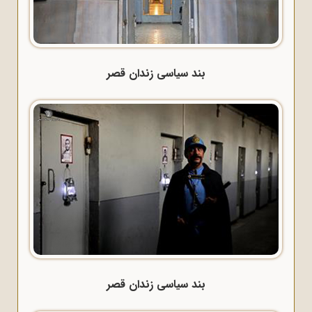
بند سیاسی زندان قصر
بند سیاسی زندان قصر