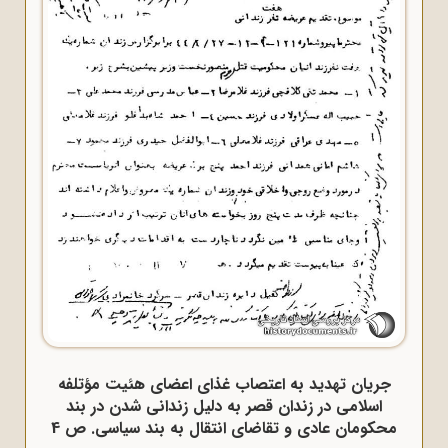
جریان تهدید به اعتصاب غذای اعضای هئیت مؤتلفه
اسلامی در زندان قصر به دلیل زندانی شدن در بند
محکومان عادی و تقاضای انتقال به بند سیاسی. ص 4