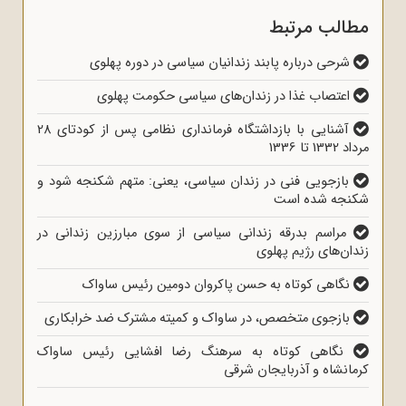
مطالب مرتبط
شرحی درباره پابند زندانیان سیاسی در دوره پهلوی
اعتصاب غذا در زندان‌های سیاسی حکومت پهلوی
آشنایی با بازداشتگاه فرمانداری نظامی پس از کودتای 28
مرداد 1332 تا 1336
بازجویی فنی در زندان سیاسی، یعنی: متهم شکنجه شود و
شکنجه شده است
مراسم بدرقه زندانی سیاسی از سوی مبارزین زندانی در
زندان‌های رژیم پهلوی
نگاهی کوتاه به حسن پاکروان دومین رئیس ساواک
بازجوی متخصص، در ساواک و کمیته مشترک ضد خرابکاری
نگاهی کوتاه به سرهنگ رضا افشایی رئیس ساواک
کرمانشاه و آذربایجان شرقی