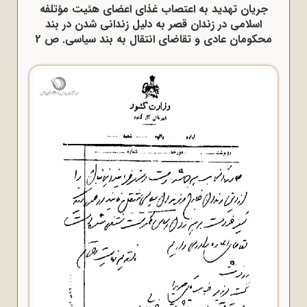
جریان تهدید به اعتصاب غذای اعضای هئیت مؤتلفه
اسلامی در زندان قصر به دلیل زندانی شدن در بند
محکومان عادی و تقاضای انتقال به بند سیاسی. ص 2