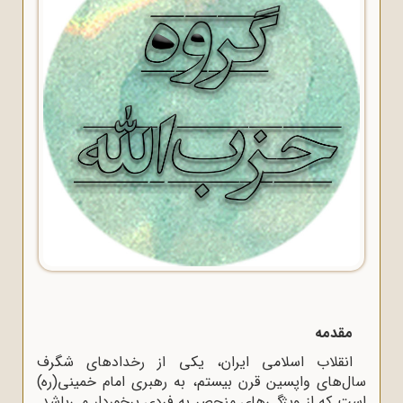
مقدمه
انقلاب اسلامی ایران، یکی از رخدادهای شگرف
سال‌های واپسین قرن بیستم، به رهبری امام خمینی(ره)
است که از ویژگی‌های منحصر به فردی برخوردار می‌باشد.