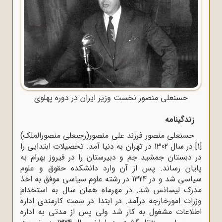
حسنعلی منصور نخست وزیر ایران در دوره پهلوی
زندگینامه
حسنعلی منصور فرزند علی منصور(رجبعلی منصورالملک)
[1]
در سال 1302 در تهران به دنیا آمد. تحصیلات ابتدایی را
در دبستان جمشید جم و دبیرستان را در فیروز بهرام به
پایان رساند. پس از آن وارد دانشکده حقوق و علوم
سیاسی شد و در 1324 در رشته علوم سیاسی موفق به اخذ
مدرک لیسانس شد. در مهرماه همان سال به استخدام
وزرات امورخارجه درآمد. در ابتدا در سمت کارمندی اداره
اطلاعات مشغول به کار شد ولی پس از مدتی به اداره