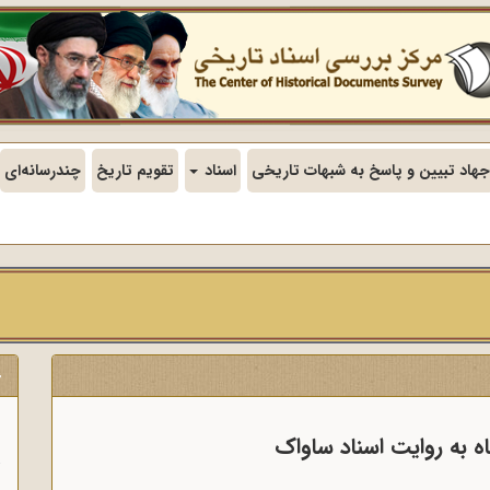
جهاد تبیین و پاسخ به شبهات تاریخی
اسناد
تقویم تاریخ
چندرسانه‌ای
ج
ن
ه به روایت اسناد ساواک