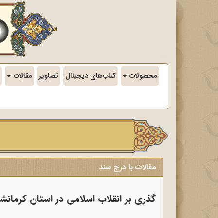
محصولات
کتاب‌های دیجیتال
تصاویر
مقالات
مقالات با درج سند
گذری بر انقلاب اسلامی در استان کرمانشا