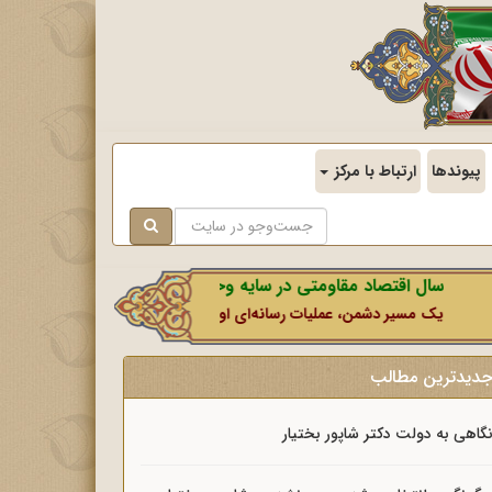
پیوندها
ارتباط با مرکز
سال اقتصاد مقاومتی در سایه وحدت ملی و امنیت ملی.
یک مسیر دشمن، عملیات رسانه‌ای او است که در این ایام بطور خاص با نشانه‌گ
دیدترین مطالب
گاهی به دولت دکتر شاپور بختیار