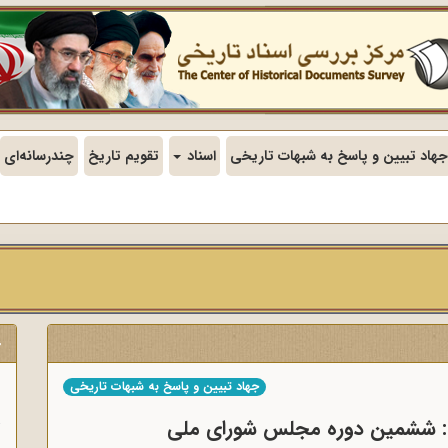
جهاد تبیین و پاسخ به شبهات تاریخی
اسناد
تقویم تاریخ
چندرسانه‌ای
ج
جهاد تبیین و پاسخ به شبهات تاریخی
ن
دی: ششمین دوره مجلس شورای ملی