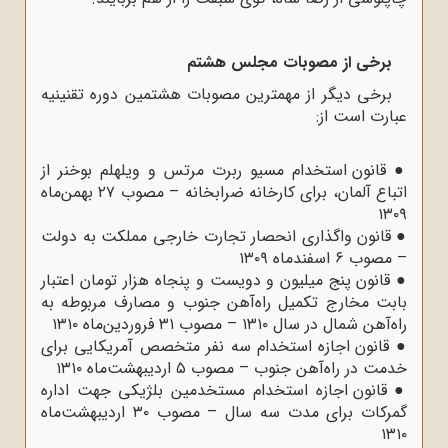
برخی از مصوبات مجلس هشتم
برخی دیگر از مهمترین مصوبات هشتمین دوره تقنینیه
عبارت است از:
●
قانون استخدام مسیو ربرت مرتس و ویلهلم بوخنر از
اتباع آلمان، برای کارخانه ضرابخانه – مصوب ۲۷ بهمن‌ماه
۱۳۰۹
●
قانون واگذاری انحصار تجارت خارجی مملکت به دولت
– مصوب ۶ اسفندماه ۱۳۰۹
●
قانون پنج میلیون و دویست و پنجاه هزار تومان اعتبار
بابت مخارج تکمیل راه‌آهن جنوب و مصارف مربوطه به
راه‌آهن شمال در سال ۱۳۱۰ – مصوب ۳۱ فروردین‌ماه ۱۳۱۰
●
قانون اجازه استخدام سه نفر متخصص آمریکایی برای
خدمت در راه‌آهن جنوب – مصوب ۵ اردیبهشت‌ماه ۱۳۱۰
●
قانون اجازه استخدام مستخدمین بلژیکی جهت اداره
گمرکات برای مدت سه سال – مصوب ۳۰ اردیبهشت‌ماه
۱۳۱۰