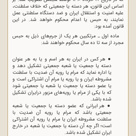
اساس این قانون، هر دسته یا جمعیتی که خلاف سلطنت،
علیه امنیت و استقلال ایران و ضد دستگاه سلطنتی عمل
نمایند، به حبس یا اعدام محکوم خواهد شد. در این
قانون آمده بود:
ماده اول ـ مرتکبین هر یک از جرم‌های ذیل به حبس
مجرد از سه تا ده سال محکوم خواهند شد:
●
هر کس در ایران به هر اسم و یا به هر عنوان
دسته یا جمعیت یا شعبه جمعیتی تشکیل دهد و
یا اداره نماید که مرام یا رویه آن ضدیت با سلطنت
مشروطه ایران و یا رویه یا مرام آن اشتراکی است و
یا عضو دسته یا جمعیت یا شعبه یا جمعیتی شود
که با یکی از مرام یا رویه‌های مزبور درایران تشکیل
شده باشد.
●
هر ایرانی که عضو دسته یا جمعیت یا شعبه
جمعیتی باشد که مرام یا رویه آن ضدیت با
سلطنت مشروطه ایران یا مرام یا رویه آن اشتراکی
است؛ اگر چه آن دسته یا جمعیت یا شعبه در خارج
ایران تشکیل شده باشد.