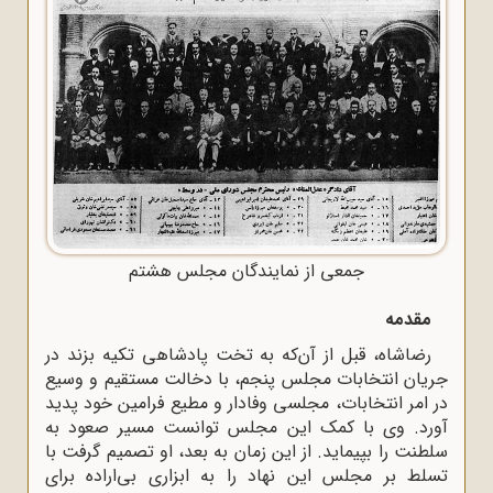
جمعی از نمایندگان مجلس هشتم
مقدمه
رضاشاه، قبل از آن‌که به تخت پادشاهی تکیه بزند در
جریان انتخابات مجلس پنجم، با دخالت مستقیم و وسیع
در امر انتخابات، مجلسی وفادار و مطیع فرامین خود پدید
آورد. وی با کمک این مجلس توانست مسیر صعود به
سلطنت را بپیماید. از این زمان به بعد، او تصمیم گرفت با
تسلط بر مجلس این نهاد را به ابزاری بی‌اراده برای