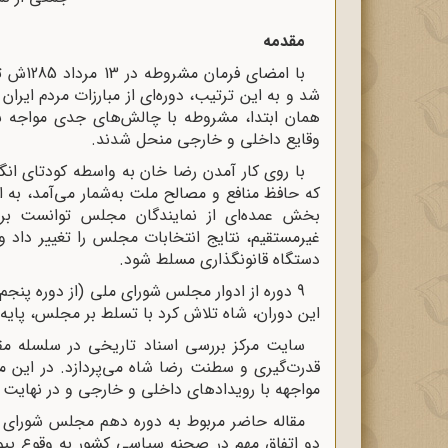
مقدمه
با امض
شد و به این ترتیب، دوره‌ای از مبارزات مردم ایران 
همان ابتدا، مشروطه با چالش‌های جدی مواجه شد 
وقایع داخلی و خارجی منحل شدند.
که حافظ منافع و مصالح ملت به‌شمار می‌آمد، به 
بخش عمده‌ای از نمایندگان مجلس توانست بر 
غیرمستقیم، نتایج انتخابات مجلس را تغییر داد و
دستگاه قانونگذاری مسلط شود.
9 دوره از ادوار مجلس شورای ملی (از دوره پنج
این دوران، شاه تلاش کرد با تسلط بر مجلس، پایه
قدرت‌گیری و سطنت رضا شاه می‌پردازد. در این
مواجهه با رویدادهای داخلی و خارجی و در نهایت 