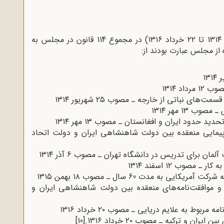
در دوره حیات دو ساله مجلس دهم (۱۵ خرداد ۱۳۱۴ تا ۲۲ خرداد ۱۳۱۶) در مجموع 114 قانون در مجلس به
از مجلس عبارت بودند از:
د ۱۳۱۴
های نباتی از خارجه ـ مصوب ۲۵ شهریور ۱۳۱۴
۱۳ مهر ۱۳۱۴
دود ایران و افغانستان ـ مصوب ۱۳ مهر ۱۳۱۴
یمایی منعقده بین دولت شاهنشاهی ایران و دولت اتحاد
مان برای تدریس در دانشگاه تهران ـ مصوب ۶ آذر ۱۳۱۴
صوب ۱۲ اسفند ۱۳۱۴
به مدت 60 سال ـ مصوب ۱۸ بهمن ۱۳۱۵
ا و موافقت‌نامه‌های منعقده بین دولت شاهنشاهی ایران و
وط به علایم دریایی ـ مصوب ۲۰ خرداد ۱۳۱۶
 و ترکیه ـ مصوب ۲۰ خرداد ۱۳۱۶.
[10]