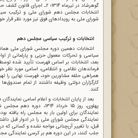
انتخابات مجلس دهم شورای ملی و ترکیب سی
شورای ملی به رویدادهای فوق نیز مورد نظر قرار خ
انتخابات و ترکیب سیاسی مجلس دهم
انتخابات دهمین دوره مجلس شورای ملی همانند ا
سیاسی و تحرکات معمول حزبی و پارلمانی از اواخر سال 1313 در سراسر کشور
بعد، انتخابات بر اساس فهرست تأیید شده توسط ه
فرماندهان نظامی و انتظامی، اسامی مورد نظر خود
همراهی حلقه مشاورین خود، فهرست نهایی را تهیه
کارگزاران دولتی وظیفه داشتند از تمام صندوق‌ها 
کنند.
بعد از پایان انتخابات و اعلام اسامی نمایندگا
نمایندگی مجلس شورای ملی را در ادوار قبل داشتن
قبل، با تغییر آن‌چنانی مواجه نشده و کسانی که در 
جلب کنند، در این دوره هم بر کرسی نمایندگی مجل