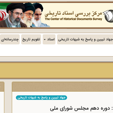
جهاد تبیین و پاسخ به شبهات تاریخی
اسناد
تقویم تاریخ
چندرسانه‌ای
ج
جهاد تبیین و پاسخ به شبهات تاریخی
ن
دی: دوره دهم مجلس شورای ملی