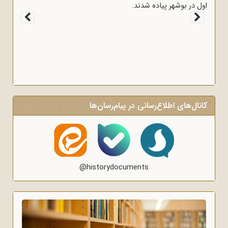
اول در بوشهر پیاده شدند.
کانال‌های اطلاع‌رسانی در پیام‌رسان‌ها
@historydocuments