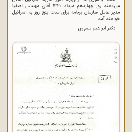
می‌دهند روز چهاردهم مرداد 1342 آقای مهندس اصفیا
مدیر عامل سازمان برنامه برای مدت پنج روز به اسرائیل
خواهند آمد .
دکتر ابراهیم تیموری