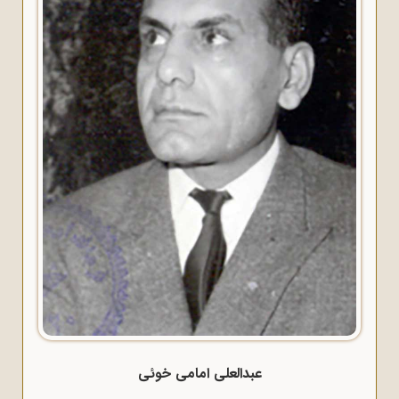
عبدالعلی امامی خوئی