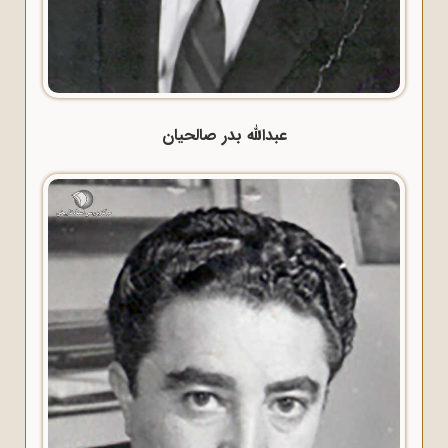
عبدالله بدر صالحیان