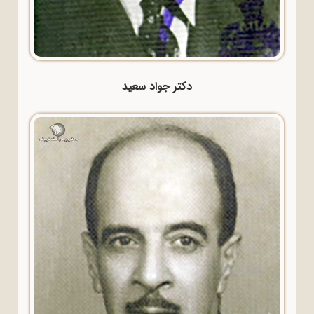
دکتر جواد سعید