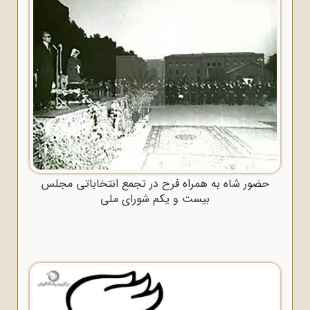
حضور شاه به همراه فرح در تجمع انتخاباتی مجلس
بیست و یکم شورای ملی