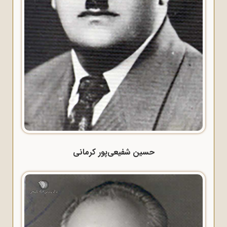
حسین شفیعی‌پور کرمانی