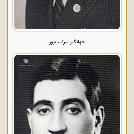
جهانگیر سرتیپ‌پور