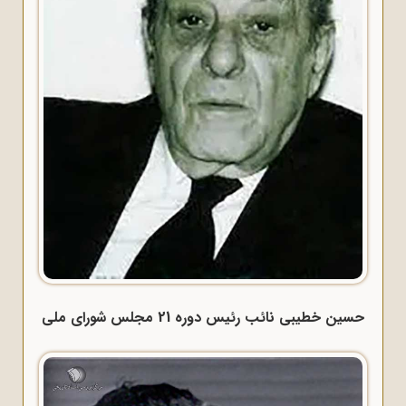
حسین خطیبی نائب رئیس دوره 21 مجلس شورای ملی