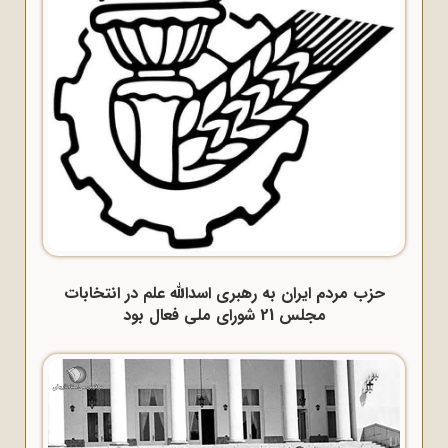
حزب مردم ایران به رهبری اسدالله علم در انتخابات
مجلس 21 شورای ملی فعال بود