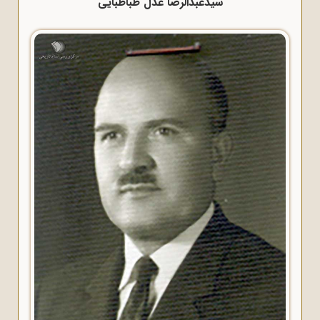
سیدعبدالرضا عدل طباطبایی