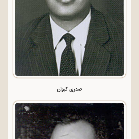
صدری کیوان