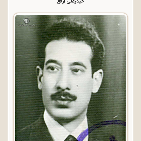
حیدرعلی ارفع