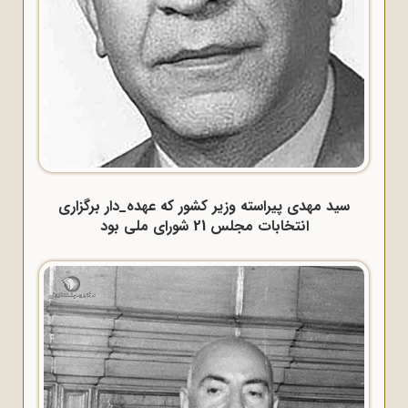
سید مهدی پیراسته وزیر کشور که عهده_دار برگزاری
انتخابات مجلس 21 شورای ملی بود