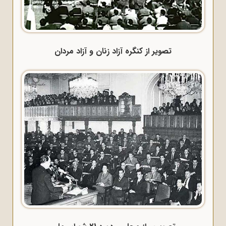
تصویر از کنگره آزاد زنان و آزاد مردان