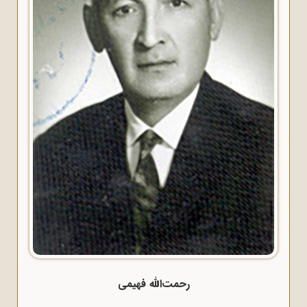
رحمت‌الله فهیمی