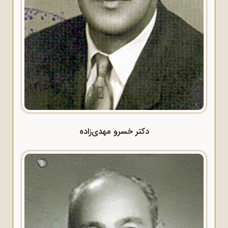
دکتر خسرو مهدی‌زاده