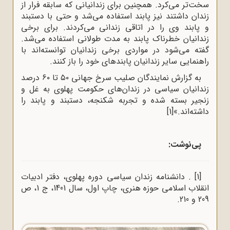
سخت‌تر می‌کرد. همچنین برای زندانیانی که سابقه فرار از
زندان داشتند نیز پابند استفاده می‌شد و حتی با دستبند
و پابند وی را در اتاقی زندانی می‌کردند. برای برخی
زندانیان خطرناک پابند به مدت طولانی استفاده می‌شد.
گفته می‌شود در مواردی برخی زندانیان توانسته‌اند با
راهنمایی سایر زندانیان پابندهای خود را باز کنند.
به گزارش نمایندگان صلیب سرخ جهانی ۵۰ تا ۶۰ درصد
زندانیان سیاسی در زندان‌های حکومت پهلوی به غل و
زنجیر بسته شده و تجربه شکنجه، دستبند و پابند را
داشته‌اند.»
[1]
پی‌نوشت:
[1]
. دانشنامه زندان سیاسی دوره پهلوی، دفتر ادبیات
انقلاب اسلامی حوزه هنری، چاپ اول، سال 1401، ج 1، ص
209 و 210.