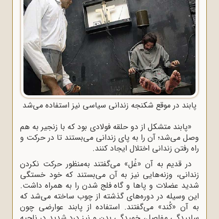
پابند در موقع شکنجه زندانی سیاسی نیز استفاده می‌شد
«پابند متشکل از دو حلقه فولادی بود که با زنجیر به هم
وصل می‌شد؛ آن را به پای زندانی می‌بستند تا در حرکت و
راه رفتن زندانی اختلال ایجاد کنند.
در قدیم به آن «غُل» می‌گفتند به‌منظور حرکت نکردن
زندانی، وزنه‌هایی نیز به آن می‌بستند که خود خستگی
شدید عضلات و پاها و گاه فلج شدن را به همراه داشت.
این وسیله در دوره‌های گذشته از چوب ساخته می‌شد که
به آن «کُند» می‌گفتند. استفاده از پابند عوارضی چون
ساییدگی مفاصل، خمیدگی بدن و نیز درد شدید در ناحیه