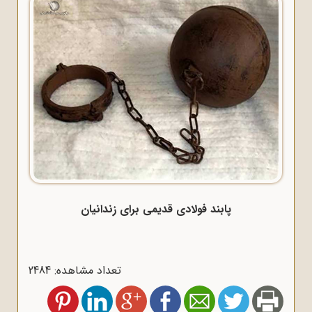
پابند فولادی قدیمی برای زندانیان
تعداد مشاهده: 2484