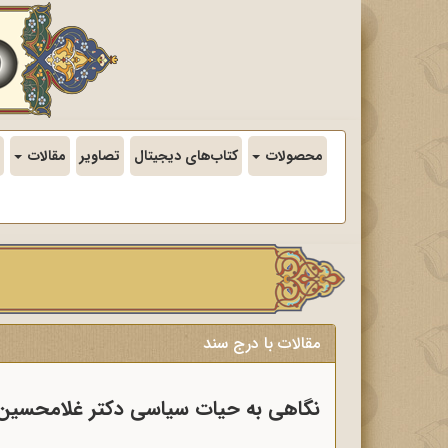
محصولات
کتاب‌های دیجیتال
تصاویر
مقالات
مقالات با درج سند
نگاهی به حیات سیاسی دکتر غلامحسی