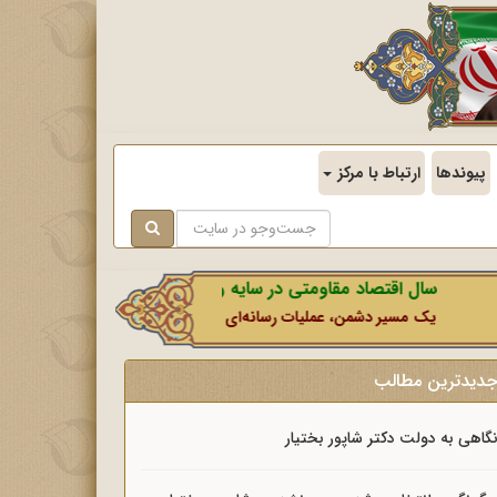
پیوندها
ارتباط با مرکز
سال اقتصاد مقاومتی در سایه وحدت ملی و امنیت ملی.
یک مسیر دشمن، عملیات رسانه‌ای او است که در این ایام بطور خاص با نشانه
دیدترین مطالب
گاهی به دولت دکتر شاپور بختیار