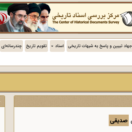
جهاد تبیین و پاسخ به شبهات تاریخی
اسناد
تقویم تاریخ
چندرسانه‌ای
ج
ن
ن
صدیقی