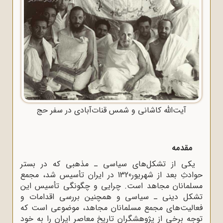
آیت‌الله کاشانی و شمس قنات‌آبادی در سفر حج
مقدمه
یکی از تشکل‌های سیاسی ـ مذهبی که در بستر
حوادثِ بعد از شهریور1320 در ایران تأسیس شد، مجمع
مسلمانان مجاهد است. چرایی و چگونگی تأسیس این
تشکل دینی ـ سیاسی و همچنین بررسی اقدامات و
فعالیت‌های مجمع مسلمانان مجاهد، موضوعی است که
توجه برخی از پژوهشگران تاریخ معاصر ایران را به خود