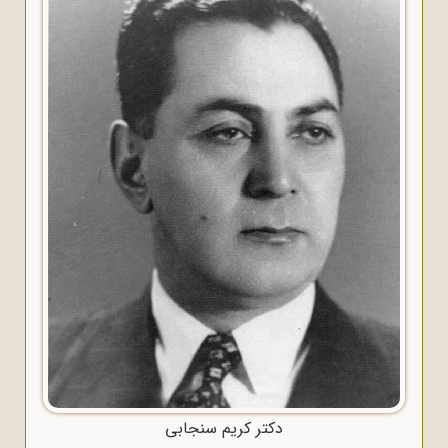
دکتر کریم سنجابی