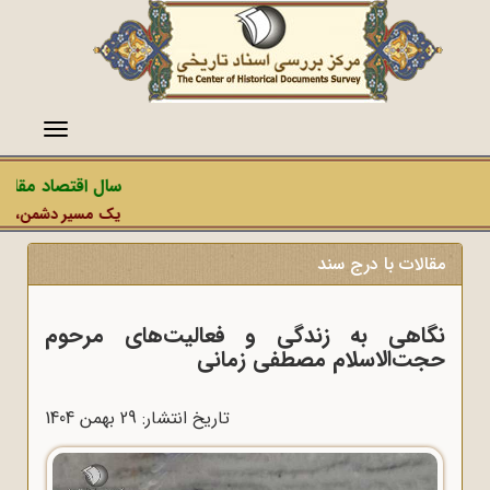
منو
سال اقتصاد مقاومت
یک مسیر دشمن، عملیات
مقالات با درج سند
نگاهی به زندگی و فعالیت‌های مرحوم
حجت‌الاسلام مصطفی زمانی
تاریخ انتشار: 29 بهمن 1404