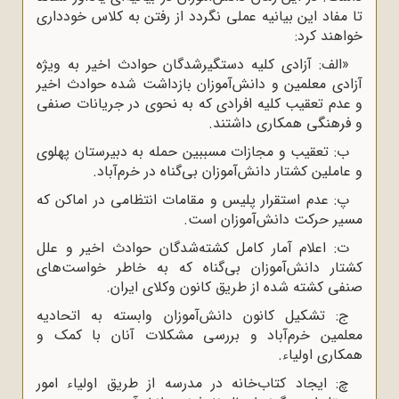
تا مفاد این بیانیه عملی نگردد از رفتن به کلاس خودداری
خواهند کرد:
«الف: آزادی کلیه دستگیرشدگان حوادث اخیر به ویژه
آزادی معلمین و دانش‌آموزان بازداشت شده حوادث اخیر
و عدم تعقیب کلیه افرادی که به نحوی در جریانات صنفی
و فرهنگی همکاری داشتند.
ب: تعقیب و مجازات مسببین حمله به دبیرستان پهلوی
و عاملین کشتار دانش‌آموزان بی‌گناه در خرم‌آباد.
پ: عدم استقرار پلیس و مقامات انتظامی در اماکن که
مسیر حرکت دانش‌آموزان است.
ت: اعلام آمار کامل کشته‌شدگان حوادث اخیر و علل
کشتار دانش‌آموزان بی‌گناه که به خاطر خواست‌های
صنفی کشته شده از طریق کانون وکلای ایران.
ج: تشکیل کانون دانش‌آموزان وابسته به اتحادیه
معلمین خرم‌آباد و بررسی مشکلات آنان با کمک و
همکاری اولیاء.
چ: ایجاد کتاب‌خانه در مدرسه از طریق اولیاء امور