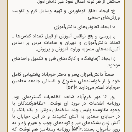
مستقل از هر گونه اعمال نفوذ غیر دانش‌آموز.
خ: ایجاد اطاق کوه‌نوردی و تهیه وسایل لازم و تقویت
ورزش‌های جمعی.
د: ایجاد تعاونی‌های دانش‌آموزی.
ر: بررسی و رفع نواقص آموزش از قبیل تعداد کلاس‌ها ـ
تعداد دانش‌آموزان و دبیران و ساعات درس بر اساس
آئین‌نامه‌های مصوبه وزارت آموزش و پرورش.
ز: ایجاد آزمایشگاه و کارگاه‌های فنی و تکمیل واحدهای
موجود.
ضمناً دانش‌آموزان پسر و دختر خرم‌آباد پشتیبانی کامل
خود را از خواسته‌های مشروع و انسانی جامعه معلمین
خرم‌آباد اعلام می‌دارند.»
[53]
روز 16 مهر خرم‌آباد شاهد تظاهرات گسترده‌ای بود.
روزنامه اطلاعات در مورد آن نوشت: «تظاهرکنندگان با
وجود مقاومت پلیس چند ساختمان دولتی و یک بانک را
در خیابان سعدی به آتش کشیدند و در این خیابان با
آتش زدن بشکه‌های قیر و توده‌های چوب و هیزم راه را به
روی مأموران بستند.»
[54]
روزنامه رستاخیز هم نوشت که