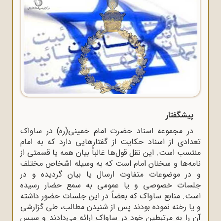
پیشگفتار
در مجموعه اسناد حضرت امام خمینی(ره) در ساواک
تعدادی از اسناد حکایت از گفتارهایی دارد که به امام
منتسب است. این نقل قول‌ها غالباً بیان همه یا قسمتی از
نامه‌ها و سخنان امام است که به وسیله اشخاص مختلف
و در موضوعات متفاوت ارسال یا بیان گردیده و در
جلسات خصوصی و یا عمومی به سمع حضار رسیده
است. منابع ساواک که بعضاً در این جلسات حضور داشته
و یا رخنه نموده بودند پس از شنیدن مطالب، طی گزارشی
آن را به مرتبطین خود در ساواک ارائه می‌دادند و سپس