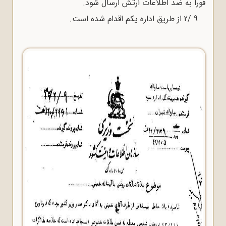
فوراً به ضد اطلاعات ارتش ارسال شود.
9 /2 از طریق اداره یکم اقدام شده است.