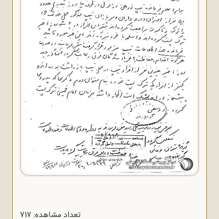
تعداد مشاهده: 717