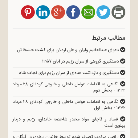
مطالب مرتبط
دعوای عبدالعظیم ولیان و علی اردلان برای کشت خشخاش
دستگیری گروهی از سران رژیم در آبان 1357
دستگیری و بازداشت عده‌ای از سران رژیم برای نجات شاه
نگاهی به اقدامات عوامل داخلی و خارجی کودتای 28 مرداد
1332 - بخش دوم
نگاهی به اقدامات عوامل داخلی و خارجی کودتای 28 مرداد
1332 - بخش اول
فساد و قاچاق مواد مخدر شاخصه خاندان، رژیم و دربار
پهلوی است
اراضی مرغوب تصرف شده توسط خاندان پهلوی در گرگان و