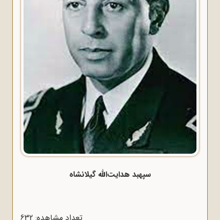
سپهبد هدایت‌الله گیلانشاه
تعداد مشاهده: 632