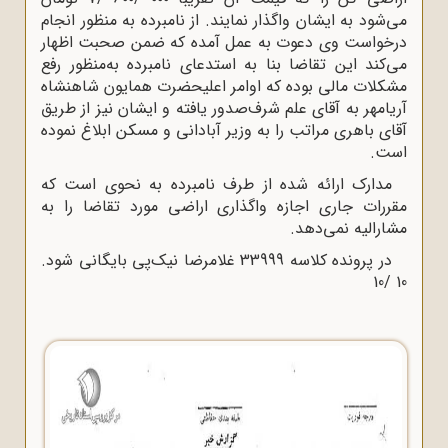
می‌شود به ایشان واگذار نمایند. از نامبرده به منظور انجام
درخواست وی دعوت به عمل آمده که ضمن صحبت اظهار
می‌کند این تقاضا بنا به استدعای نامبرده به‌منظور رفع
مشکلات مالی بوده که اوامر اعلیحضرت همایون شاهنشاه
آریامهر به آقای علم شرف‌صدور یافته و ایشان نیز از طریق
آقای باهری مراتب را به وزیر آبادانی و مسکن ابلاغ نموده
است.
مدارک ارائه شده از طرف نامبرده به نحوی است که
مقررات جاری اجازه واگذاری اراضی مورد تقاضا را به
مشارالیه نمی‌دهد.
در پرونده کلاسه 33999 غلامرضا نیک‌پی بایگانی شود.
10 /10