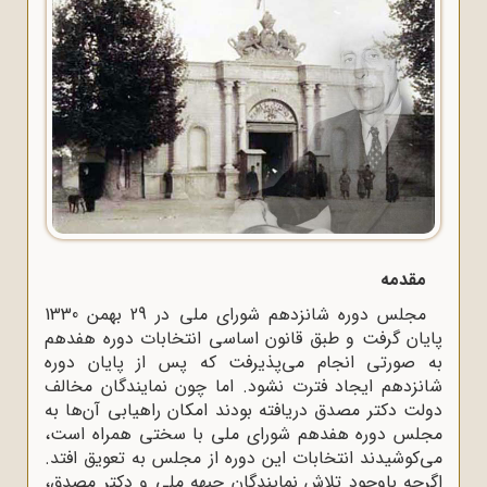
مقدمه
مجلس دوره شانزدهم شورای ملی در 29 بهمن 1330
پایان ‌گرفت و طبق قانون اساسی انتخابات دوره هفدهم
به صورتی انجام می‌پذیرفت که پس از پایان دوره
شانزدهم ایجاد فترت نشود. اما چون نمایندگان مخالف
دولت دکتر مصدق دریافته بودند امکان راهیابی آن‌ها به
مجلس دوره هفدهم شورای ملی با سختی همراه است،
می‌کوشیدند انتخابات این دوره از مجلس به تعویق افتد.
اگرچه باوجود تلاش نمایندگان جبهه ملی و دکتر مصدق،