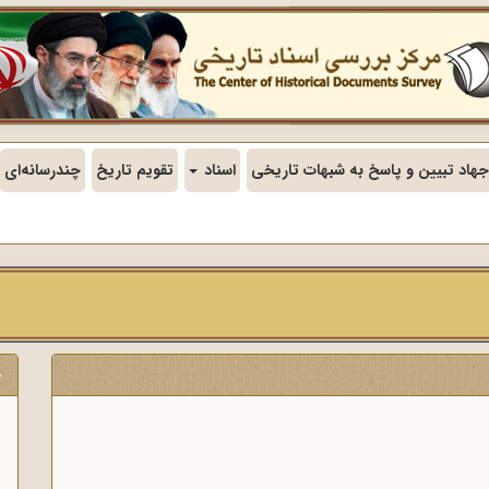
جهاد تبیین و پاسخ به شبهات تاریخی
اسناد
تقویم تاریخ
چندرسانه‌ای
س
ی
ج
ن