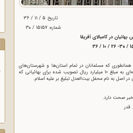
بهائیان در کامبالای آفریقا
ت
ته همانطوری که مسلمانان در تمام استان‌ها و شهرستان‌های
و
ایران مهدیه امام زمان بر علیه ما ساخته‌اند بودجه‌ای به مبلغ 10 میلیارد ریال تصویب شده برای بهائیانی که
آ
در اصل به نام محفل بیت‌العدل تبلیغ بر علیه اسلام.
خبر صحت دارد.
 قدر