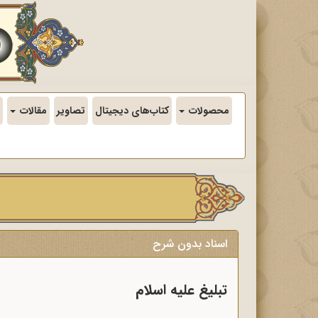
محصولات
کتاب‌های دیجیتال
تصاویر
مقالات
اسناد بدون شرح
تبلیغ علیه اسلام